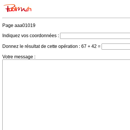
Page aaa01019
Indiquez vos coordonnées :
Donnez le résultat de cette opération :
67 + 42 =
Votre message :