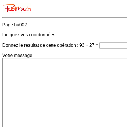
Page bu002
Indiquez vos coordonnées :
Donnez le résultat de cette opération :
93 + 27 =
Votre message :