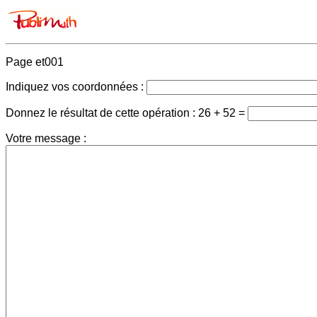
Page et001
Indiquez vos coordonnées :
Donnez le résultat de cette opération :
26 + 52 =
Votre message :