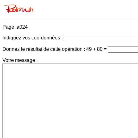
Page la024
Indiquez vos coordonnées :
Donnez le résultat de cette opération :
49 + 80 =
Votre message :