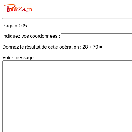
Page or005
Indiquez vos coordonnées :
Donnez le résultat de cette opération :
28 + 79 =
Votre message :